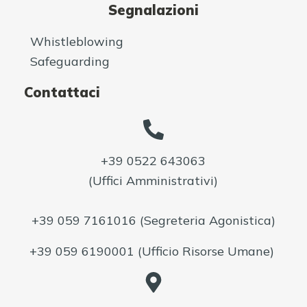
Segnalazioni
Whistleblowing
Safeguarding
Contattaci
+39 0522 643063
(Uffici Amministrativi)
+39 059 7161016
(Segreteria Agonistica)
+39 059 6190001
(Ufficio Risorse Umane)