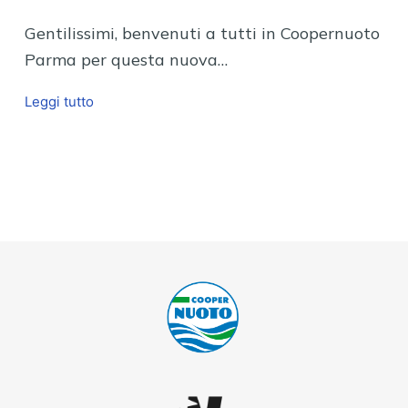
Gentilissimi, benvenuti a tutti in Coopernuoto
Parma per questa nuova…
Leggi tutto