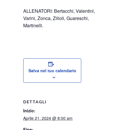
ALLENATORI: Bertacchi, Valentini,
Varini, Zonca, Zilioli, Guareschi,
Martinelli.
Salva nel tuo calendario
DETTAGLI
Inizio:
Aprile 21, 2024 @ 8:00 am
Fine: