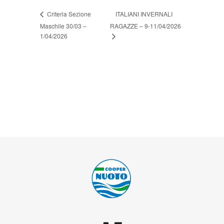
ITALIANI INVERNALI
Criteria Sezione
Maschile 30/03 –
RAGAZZE – 9-11/04/2026
1/04/2026